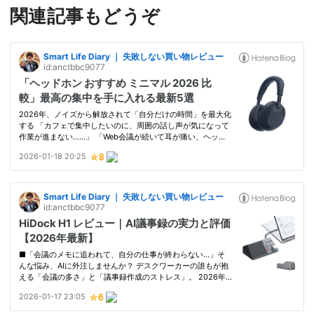
関連記事もどうぞ