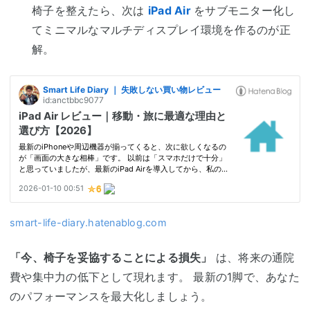
椅子を整えたら、次は
iPad Air
をサブモニター化し
てミニマルなマルチディスプレイ環境を作るのが正
解。
smart-life-diary.hatenablog.com
「今、椅子を妥協することによる損失」
は、将来の通院
費や集中力の低下として現れます。 最新の1脚で、あなた
のパフォーマンスを最大化しましょう。