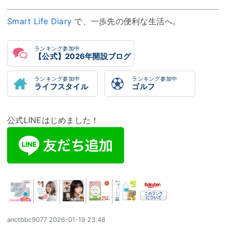
Smart Life Diary
で、一歩先の便利な生活へ。
ランキング参加中
【公式】2026年開設ブログ
ランキング参加中
ランキング参加中
ライフスタイル
ゴルフ
公式LINEはじめました！
anctbbc9077
2026-01-19 23:48