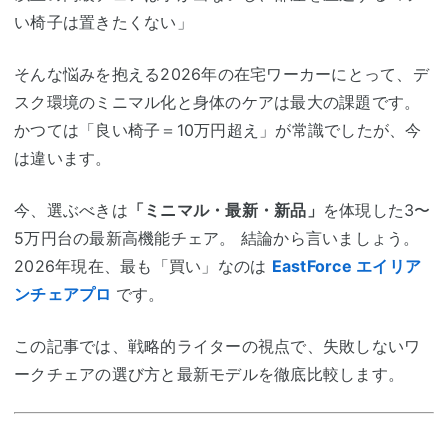
い椅子は置きたくない」
そんな悩みを抱える2026年の在宅ワーカーにとって、デ
スク環境のミニマル化と身体のケアは最大の課題です。
かつては「良い椅子＝10万円超え」が常識でしたが、今
は違います。
今、選ぶべきは
「ミニマル・最新・新品」
を体現した3〜
5万円台の最新高機能チェア。 結論から言いましょう。
2026年現在、最も「買い」なのは
EastForce エイリア
ンチェアプロ
です。
この記事では、戦略的ライターの視点で、失敗しないワ
ークチェアの選び方と最新モデルを徹底比較します。