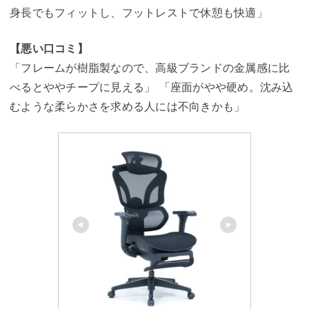
身長でもフィットし、フットレストで休憩も快適」
【悪い口コミ】
「フレームが樹脂製なので、高級ブランドの金属感に比
べるとややチープに見える」 「座面がやや硬め。沈み込
むような柔らかさを求める人には不向きかも」