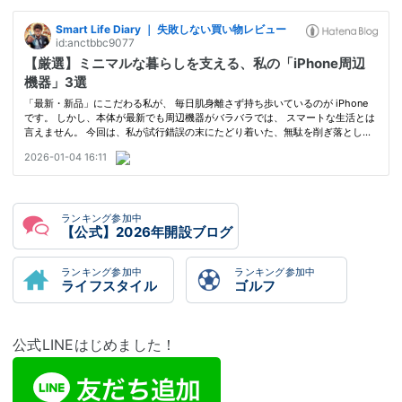
ランキング参加中
【公式】2026年開設ブログ
ランキング参加中
ランキング参加中
ライフスタイル
ゴルフ
公式LINEはじめました！