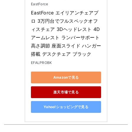
EastForce
EastForce エイリアンチェアプ
ロ 3万円台でフルスペックオフ
ィスチェア 3Dヘッドレスト 4D
アームレスト ランバーサポート
高さ調節 座面スライド ハンガー
搭載 デスクチェア ブラック
EFALPROBK
Amazonで見る
楽天市場で見る
Yahoo!ショッピングで見る