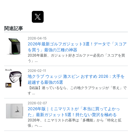
関連記事
2026-04-15
2026年最新ゴルフガジェット3選！データで「スコア
を買う」最強の三種の神器
2026年最新、ガジェット好きゴルファー必見の「スコアを買
う」…
2026-02-11
地クラブ ウェッジ 激スピン おすすめ 2026：大手を
超越する最強の5選
【結論】迷っているなら、この地クラブウェッジが「答え」で
す …
2026-02-07
2026年版｜ミニマリストが「本当に買ってよかっ
た」最新ガジェット5選！持たない贅沢を極める
2026年、ミニマリストの基準は「多機能」から「特化と拡
張」へ …